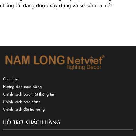
chúng tôi đang được xây dựng và sẽ sớm ra mắt!
Giới thiệu
Hướng dẫn mua hàng
Chính sách bảo mật thông tin
Chính sách bảo hành
Chính sách đổi trả hàng
HỖ TRỢ KHÁCH HÀNG