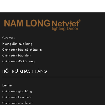
Giới thiệu
Hướng dẫn mua hàng
Chính sách bảo mật thông tin
Chính sách bảo hành
Chính sách đổi trả hàng
HỖ TRỢ KHÁCH HÀNG
Liên hệ
Chính sách giao hàng
Chính sách thanh toán
Chính sách vận chuyển