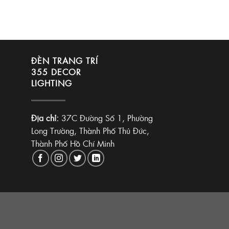
ĐÈN TRANG TRÍ
355 DECOR
LIGHTING
Địa chỉ:
37C Đường Số 1, Phường
Long Trường, Thành Phố Thủ Đức,
Thành Phố Hồ Chí Minh