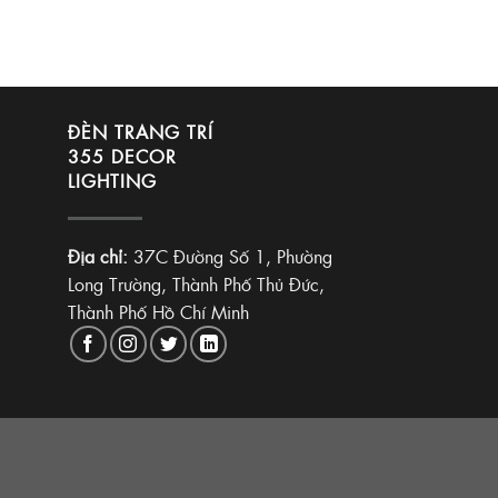
ĐÈN TRANG TRÍ
355 DECOR
LIGHTING
Địa chỉ:
37C Đường Số 1, Phường
Long Trường, Thành Phố Thủ Đức,
Thành Phố Hồ Chí Minh