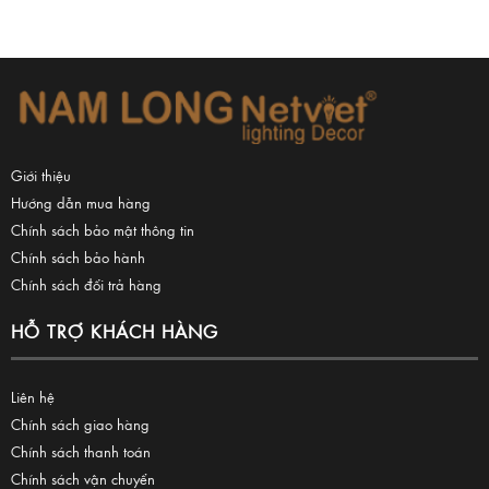
Giới thiệu
Hướng dẫn mua hàng
Chính sách bảo mật thông tin
Chính sách bảo hành
Chính sách đổi trả hàng
HỖ TRỢ KHÁCH HÀNG
Liên hệ
Chính sách giao hàng
Chính sách thanh toán
Chính sách vận chuyển