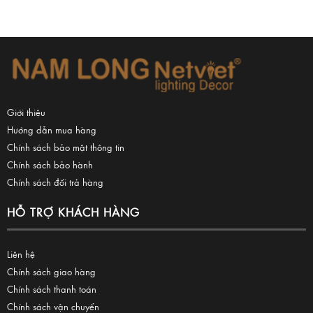
Giới thiệu
Hướng dẫn mua hàng
Chính sách bảo mật thông tin
Chính sách bảo hành
Chính sách đổi trả hàng
HỖ TRỢ KHÁCH HÀNG
Liên hệ
Chính sách giao hàng
Chính sách thanh toán
Chính sách vận chuyển