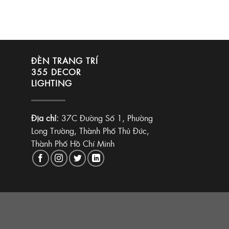
ĐÈN TRANG TRÍ
355 DECOR
LIGHTING
Địa chỉ:
37C Đường Số 1, Phường
Long Trường, Thành Phố Thủ Đức,
Thành Phố Hồ Chí Minh