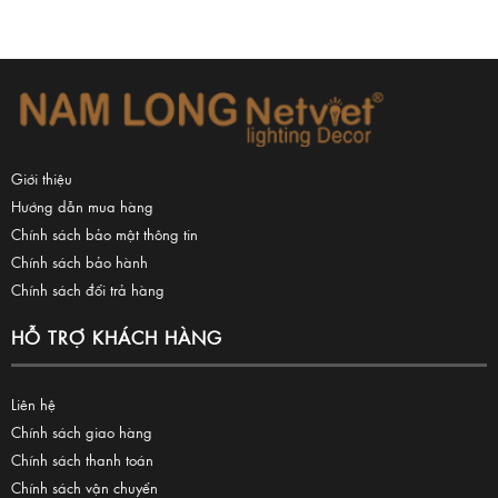
Giới thiệu
Hướng dẫn mua hàng
Chính sách bảo mật thông tin
Chính sách bảo hành
Chính sách đổi trả hàng
HỖ TRỢ KHÁCH HÀNG
Liên hệ
Chính sách giao hàng
Chính sách thanh toán
Chính sách vận chuyển