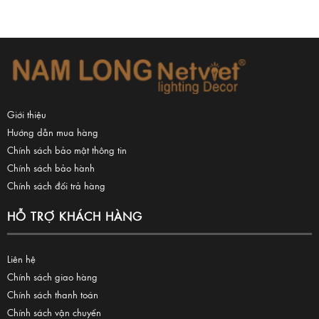
Giới thiệu
Hướng dẫn mua hàng
Chính sách bảo mật thông tin
Chính sách bảo hành
Chính sách đổi trả hàng
HỖ TRỢ KHÁCH HÀNG
Liên hệ
Chính sách giao hàng
Chính sách thanh toán
Chính sách vận chuyển