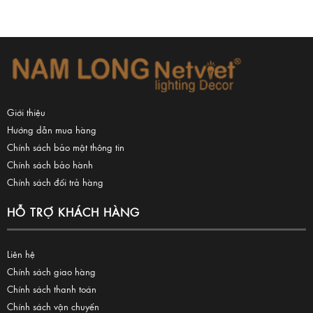
Giới thiệu
Hướng dẫn mua hàng
Chính sách bảo mật thông tin
Chính sách bảo hành
Chính sách đổi trả hàng
HỖ TRỢ KHÁCH HÀNG
Liên hệ
Chính sách giao hàng
Chính sách thanh toán
Chính sách vận chuyển