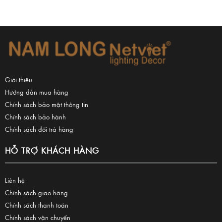
Giới thiệu
Hướng dẫn mua hàng
Chính sách bảo mật thông tin
Chính sách bảo hành
Chính sách đổi trả hàng
HỖ TRỢ KHÁCH HÀNG
Liên hệ
Chính sách giao hàng
Chính sách thanh toán
Chính sách vận chuyển