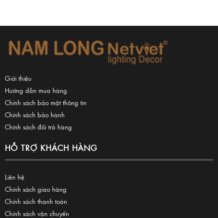
Giới thiệu
Hướng dẫn mua hàng
Chính sách bảo mật thông tin
Chính sách bảo hành
Chính sách đổi trả hàng
HỖ TRỢ KHÁCH HÀNG
Liên hệ
Chính sách giao hàng
Chính sách thanh toán
Chính sách vận chuyển