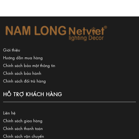
Giới thiệu
Hướng dẫn mua hàng
Chính sách bảo mật thông tin
Chính sách bảo hành
Chính sách đổi trả hàng
HỖ TRỢ KHÁCH HÀNG
Liên hệ
Chính sách giao hàng
Chính sách thanh toán
Chính sách vận chuyển