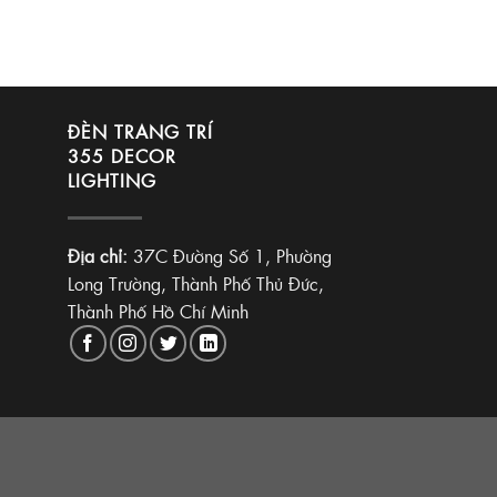
ĐÈN TRANG TRÍ
355 DECOR
LIGHTING
Địa chỉ:
37C Đường Số 1, Phường
Long Trường, Thành Phố Thủ Đức,
Thành Phố Hồ Chí Minh