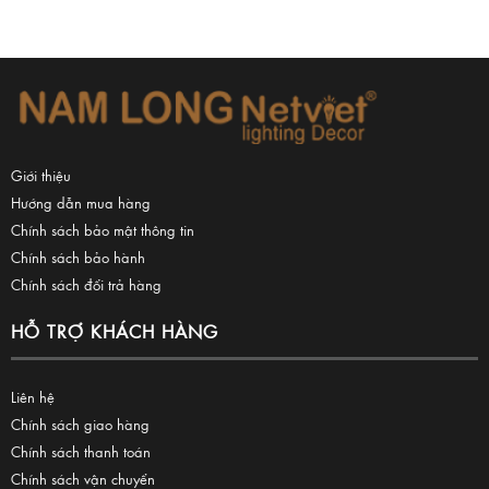
Giới thiệu
Hướng dẫn mua hàng
Chính sách bảo mật thông tin
Chính sách bảo hành
Chính sách đổi trả hàng
HỖ TRỢ KHÁCH HÀNG
Liên hệ
Chính sách giao hàng
Chính sách thanh toán
Chính sách vận chuyển