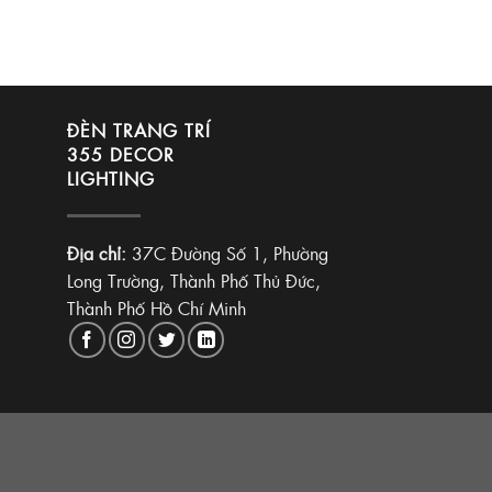
ĐÈN TRANG TRÍ
355 DECOR
LIGHTING
Địa chỉ:
37C Đường Số 1, Phường
Long Trường, Thành Phố Thủ Đức,
Thành Phố Hồ Chí Minh