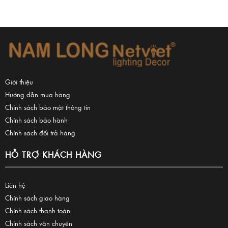
Giới thiệu
Hướng dẫn mua hàng
Chính sách bảo mật thông tin
Chính sách bảo hành
Chính sách đổi trả hàng
HỖ TRỢ KHÁCH HÀNG
Liên hệ
Chính sách giao hàng
Chính sách thanh toán
Chính sách vận chuyển