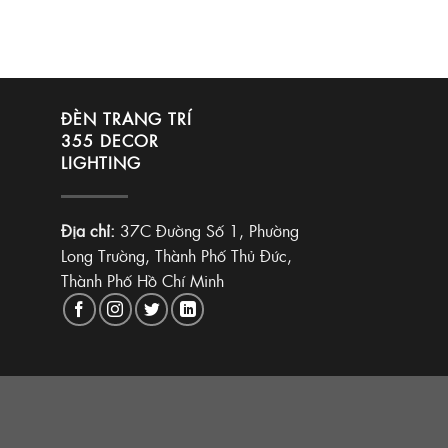
ĐÈN TRANG TRÍ
355 DECOR
LIGHTING
Địa chỉ:
37C Đường Số 1, Phường
Long Trường, Thành Phố Thủ Đức,
Thành Phố Hồ Chí Minh