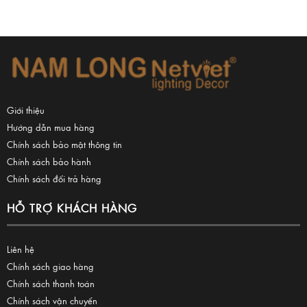
Giới thiệu
Hướng dẫn mua hàng
Chính sách bảo mật thông tin
Chính sách bảo hành
Chính sách đổi trả hàng
HỖ TRỢ KHÁCH HÀNG
Liên hệ
Chính sách giao hàng
Chính sách thanh toán
Chính sách vận chuyển