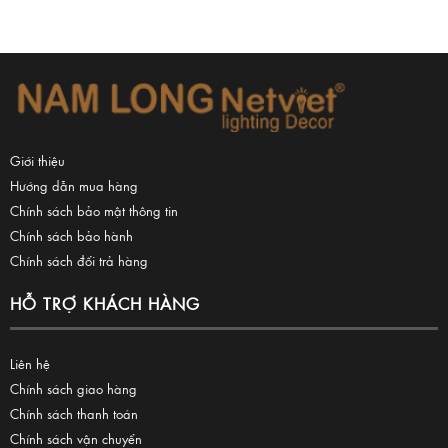
Giới thiệu
Hướng dẫn mua hàng
Chính sách bảo mật thông tin
Chính sách bảo hành
Chính sách đổi trả hàng
HỖ TRỢ KHÁCH HÀNG
Liên hệ
Chính sách giao hàng
Chính sách thanh toán
Chính sách vận chuyển