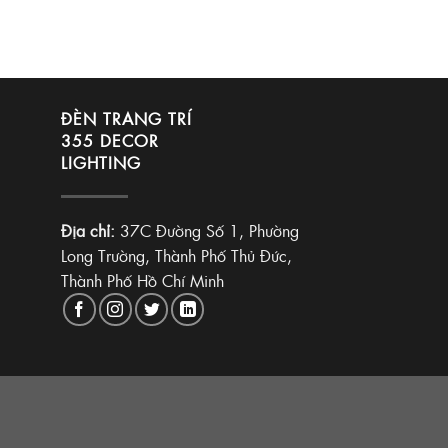
ĐÈN TRANG TRÍ
355 DECOR
LIGHTING
Địa chỉ:
37C Đường Số 1, Phường
Long Trường, Thành Phố Thủ Đức,
Thành Phố Hồ Chí Minh