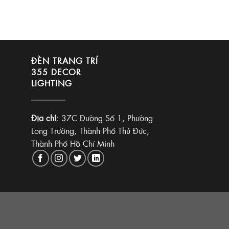
ĐÈN TRANG TRÍ
355 DECOR
LIGHTING
Địa chỉ:
37C Đường Số 1, Phường
Long Trường, Thành Phố Thủ Đức,
Thành Phố Hồ Chí Minh