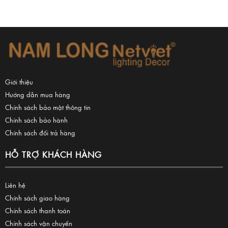
Giới thiệu
Hướng dẫn mua hàng
Chính sách bảo mật thông tin
Chính sách bảo hành
Chính sách đổi trả hàng
HỖ TRỢ KHÁCH HÀNG
Liên hệ
Chính sách giao hàng
Chính sách thanh toán
Chính sách vận chuyển