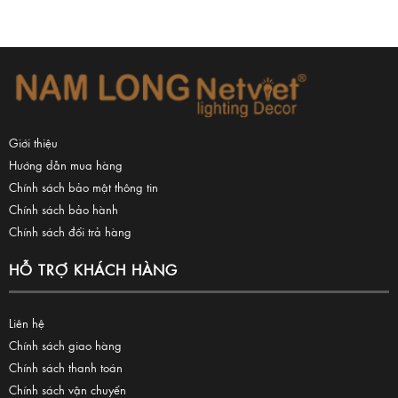
Giới thiệu
Hướng dẫn mua hàng
Chính sách bảo mật thông tin
Chính sách bảo hành
Chính sách đổi trả hàng
HỖ TRỢ KHÁCH HÀNG
Liên hệ
Chính sách giao hàng
Chính sách thanh toán
Chính sách vận chuyển