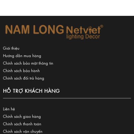
Giới thiệu
Hướng dẫn mua hàng
Chính sách bảo mật thông tin
Chính sách bảo hành
Chính sách đổi trả hàng
HỖ TRỢ KHÁCH HÀNG
Liên hệ
Chính sách giao hàng
Chính sách thanh toán
Chính sách vận chuyển