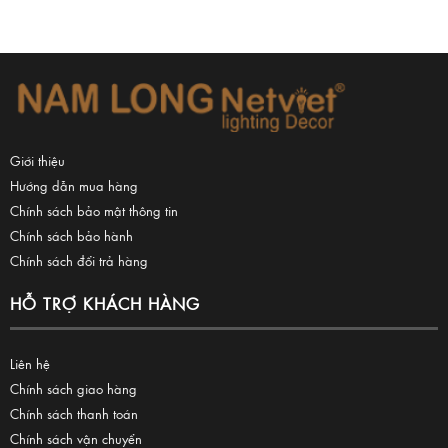
Giới thiệu
Hướng dẫn mua hàng
Chính sách bảo mật thông tin
Chính sách bảo hành
Chính sách đổi trả hàng
HỖ TRỢ KHÁCH HÀNG
Liên hệ
Chính sách giao hàng
Chính sách thanh toán
Chính sách vận chuyển