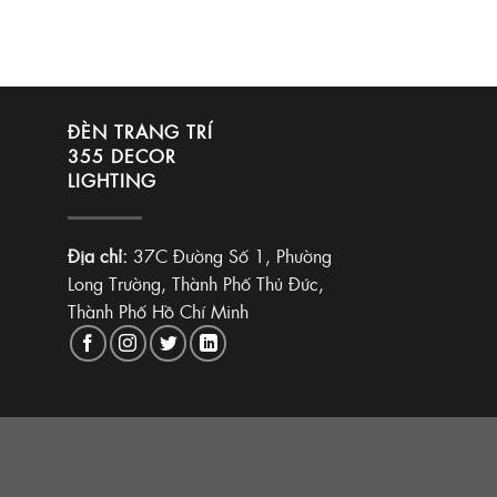
ĐÈN TRANG TRÍ
355 DECOR
LIGHTING
Địa chỉ:
37C Đường Số 1, Phường
Long Trường, Thành Phố Thủ Đức,
Thành Phố Hồ Chí Minh