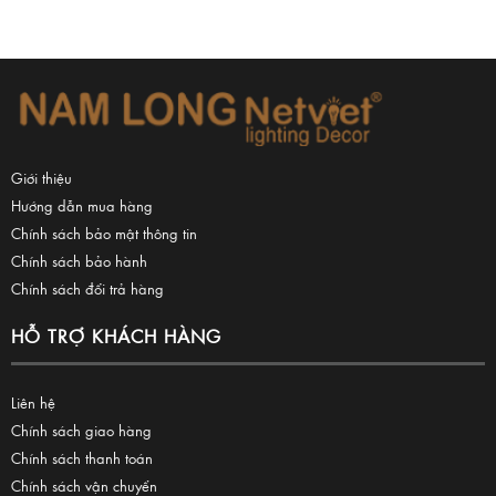
Giới thiệu
Hướng dẫn mua hàng
Chính sách bảo mật thông tin
Chính sách bảo hành
Chính sách đổi trả hàng
HỖ TRỢ KHÁCH HÀNG
Liên hệ
Chính sách giao hàng
Chính sách thanh toán
Chính sách vận chuyển