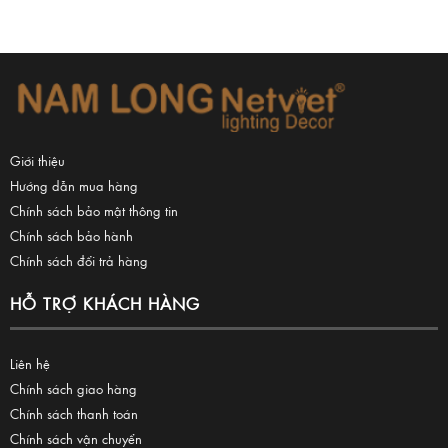
Giới thiệu
Hướng dẫn mua hàng
Chính sách bảo mật thông tin
Chính sách bảo hành
Chính sách đổi trả hàng
HỖ TRỢ KHÁCH HÀNG
Liên hệ
Chính sách giao hàng
Chính sách thanh toán
Chính sách vận chuyển