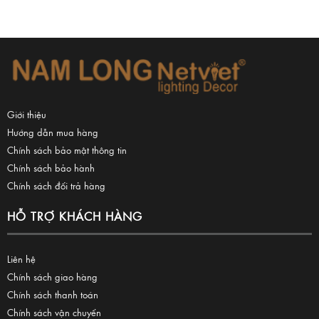
Giới thiệu
Hướng dẫn mua hàng
Chính sách bảo mật thông tin
Chính sách bảo hành
Chính sách đổi trả hàng
HỖ TRỢ KHÁCH HÀNG
Liên hệ
Chính sách giao hàng
Chính sách thanh toán
Chính sách vận chuyển