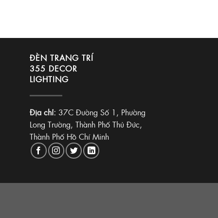
ĐÈN TRANG TRÍ
355 DECOR
LIGHTING
Địa chỉ:
37C Đường Số 1, Phường
Long Trường, Thành Phố Thủ Đức,
Thành Phố Hồ Chí Minh