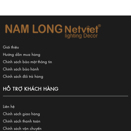
Giới thiệu
Hướng dẫn mua hàng
Chính sách bảo mật thông tin
Chính sách bảo hành
Chính sách đổi trả hàng
HỖ TRỢ KHÁCH HÀNG
Liên hệ
Chính sách giao hàng
Chính sách thanh toán
Chính sách vận chuyển