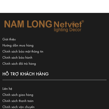
Giới thiệu
Hướng dẫn mua hàng
Chính sách bảo mật thông tin
Chính sách bảo hành
Chính sách đổi trả hàng
HỖ TRỢ KHÁCH HÀNG
Liên hệ
Chính sách giao hàng
Chính sách thanh toán
Chính sách vận chuyển