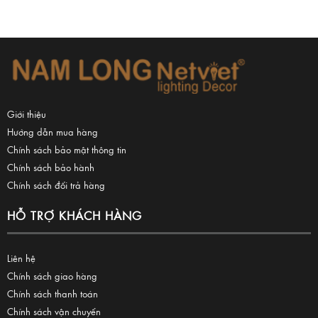
Giới thiệu
Hướng dẫn mua hàng
Chính sách bảo mật thông tin
Chính sách bảo hành
Chính sách đổi trả hàng
HỖ TRỢ KHÁCH HÀNG
Liên hệ
Chính sách giao hàng
Chính sách thanh toán
Chính sách vận chuyển