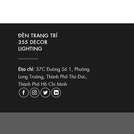
ĐÈN TRANG TRÍ
355 DECOR
LIGHTING
Địa chỉ:
37C Đường Số 1, Phường
Long Trường, Thành Phố Thủ Đức,
Thành Phố Hồ Chí Minh