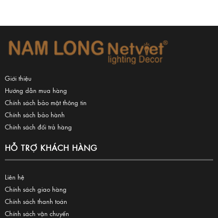
Giới thiệu
Hướng dẫn mua hàng
Chính sách bảo mật thông tin
Chính sách bảo hành
Chính sách đổi trả hàng
HỖ TRỢ KHÁCH HÀNG
Liên hệ
Chính sách giao hàng
Chính sách thanh toán
Chính sách vận chuyển