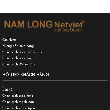
Giới thiệu
Hướng dẫn mua hàng
Chính sách bảo mật thông tin
Chính sách bảo hành
Chính sách đổi trả hàng
HỖ TRỢ KHÁCH HÀNG
Liên hệ
Chính sách giao hàng
Chính sách thanh toán
Chính sách vận chuyển