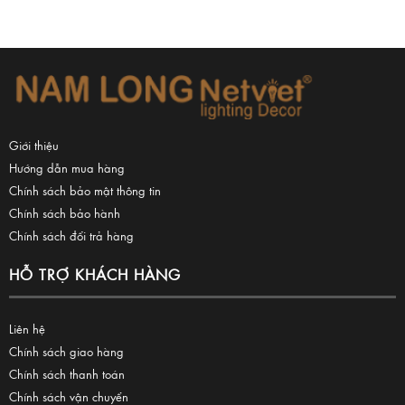
Giới thiệu
Hướng dẫn mua hàng
Chính sách bảo mật thông tin
Chính sách bảo hành
Chính sách đổi trả hàng
HỖ TRỢ KHÁCH HÀNG
Liên hệ
Chính sách giao hàng
Chính sách thanh toán
Chính sách vận chuyển