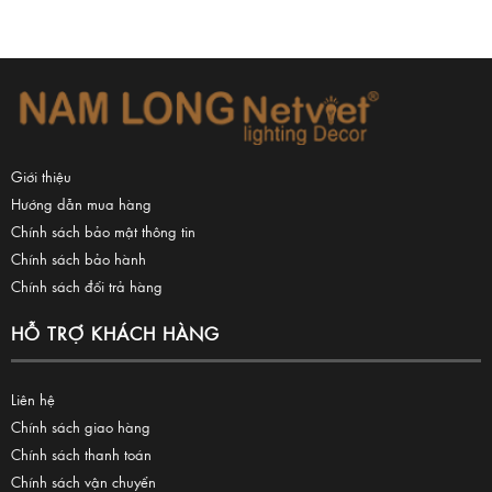
Giới thiệu
Hướng dẫn mua hàng
Chính sách bảo mật thông tin
Chính sách bảo hành
Chính sách đổi trả hàng
HỖ TRỢ KHÁCH HÀNG
Liên hệ
Chính sách giao hàng
Chính sách thanh toán
Chính sách vận chuyển