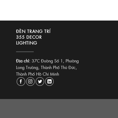
ĐÈN TRANG TRÍ
355 DECOR
LIGHTING
Địa chỉ:
37C Đường Số 1, Phường
Long Trường, Thành Phố Thủ Đức,
Thành Phố Hồ Chí Minh