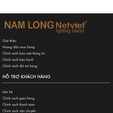
Giới thiệu
Hướng dẫn mua hàng
Chính sách bảo mật thông tin
Chính sách bảo hành
Chính sách đổi trả hàng
HỖ TRỢ KHÁCH HÀNG
Liên hệ
Chính sách giao hàng
Chính sách thanh toán
Chính sách vận chuyển