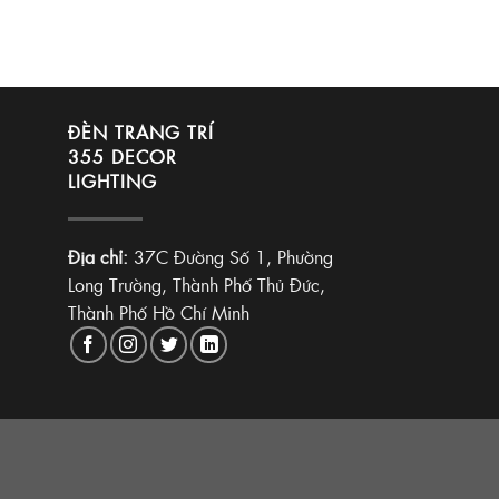
ĐÈN TRANG TRÍ
355 DECOR
LIGHTING
Địa chỉ:
37C Đường Số 1, Phường
Long Trường, Thành Phố Thủ Đức,
Thành Phố Hồ Chí Minh